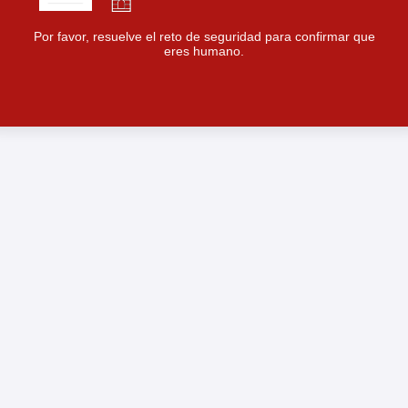
Por favor, resuelve el reto de seguridad para confirmar que
eres humano.