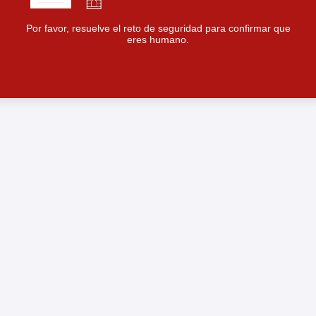
Por favor, resuelve el reto de seguridad para confirmar que
eres humano.