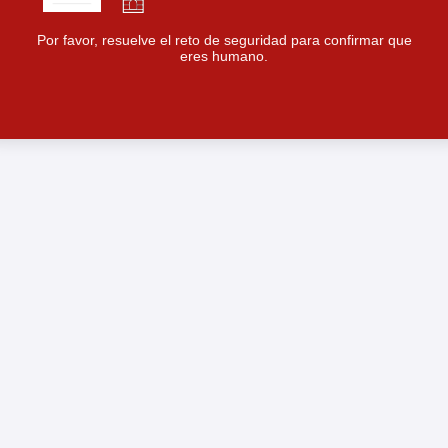
Por favor, resuelve el reto de seguridad para confirmar que
eres humano.