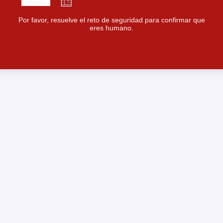
Por favor, resuelve el reto de seguridad para confirmar que
eres humano.