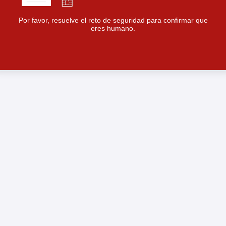
Por favor, resuelve el reto de seguridad para confirmar que
eres humano.