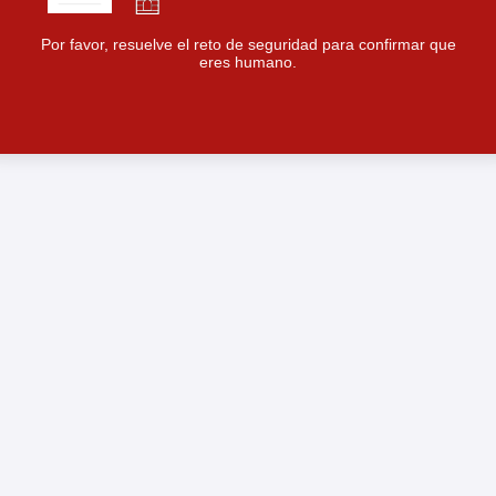
Por favor, resuelve el reto de seguridad para confirmar que
eres humano.