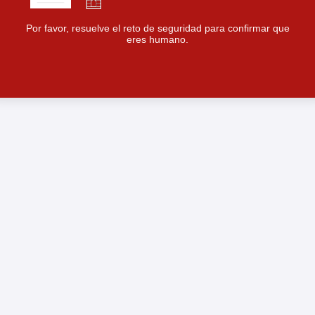
Por favor, resuelve el reto de seguridad para confirmar que
eres humano.