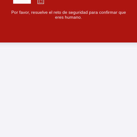
Por favor, resuelve el reto de seguridad para confirmar que
eres humano.