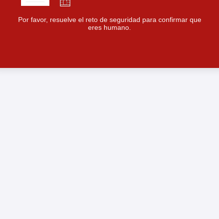
Por favor, resuelve el reto de seguridad para confirmar que
eres humano.