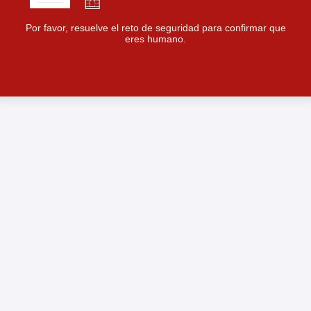
Por favor, resuelve el reto de seguridad para confirmar que
eres humano.