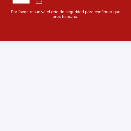
Por favor, resuelve el reto de seguridad para confirmar que
eres humano.