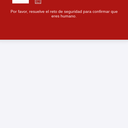
Por favor, resuelve el reto de seguridad para confirmar que
eres humano.