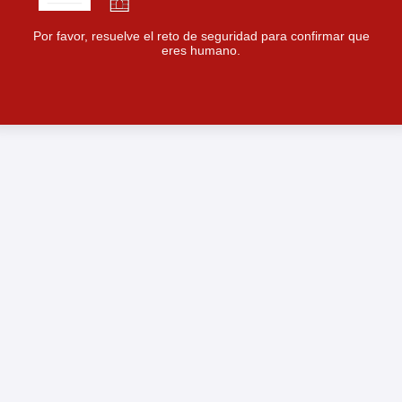
Por favor, resuelve el reto de seguridad para confirmar que
eres humano.