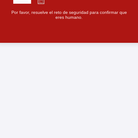
Por favor, resuelve el reto de seguridad para confirmar que
eres humano.