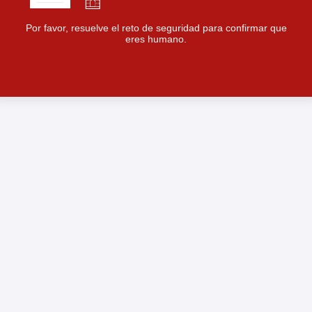
Por favor, resuelve el reto de seguridad para confirmar que
eres humano.