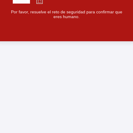
Por favor, resuelve el reto de seguridad para confirmar que
eres humano.