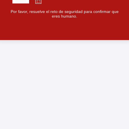
Por favor, resuelve el reto de seguridad para confirmar que
eres humano.