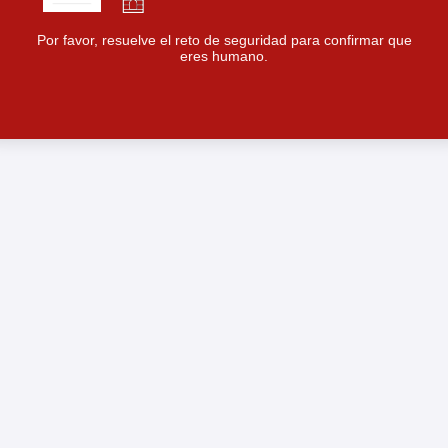
Por favor, resuelve el reto de seguridad para confirmar que
eres humano.