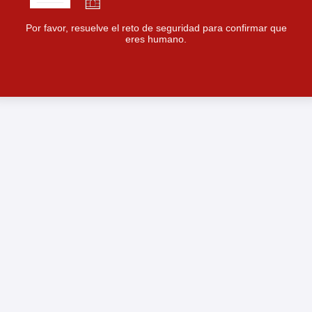
Por favor, resuelve el reto de seguridad para confirmar que
eres humano.