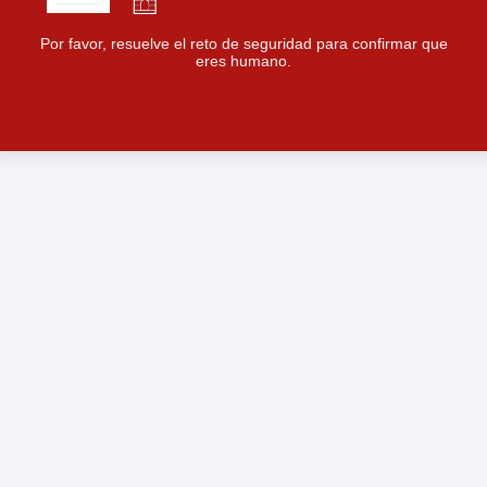
Por favor, resuelve el reto de seguridad para confirmar que
eres humano.