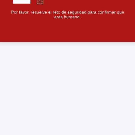
Por favor, resuelve el reto de seguridad para confirmar que
eres humano.