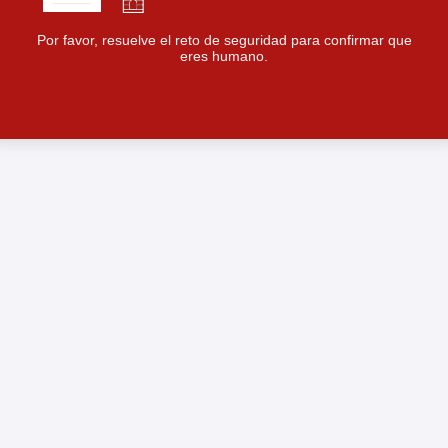
Por favor, resuelve el reto de seguridad para confirmar que
eres humano.