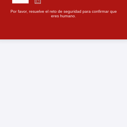
Por favor, resuelve el reto de seguridad para confirmar que
eres humano.