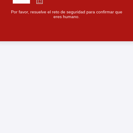
Por favor, resuelve el reto de seguridad para confirmar que
eres humano.