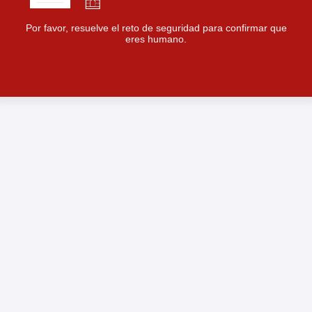
Por favor, resuelve el reto de seguridad para confirmar que
eres humano.