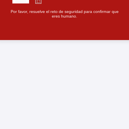
Por favor, resuelve el reto de seguridad para confirmar que
eres humano.