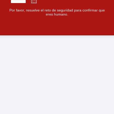
Por favor, resuelve el reto de seguridad para confirmar que
eres humano.