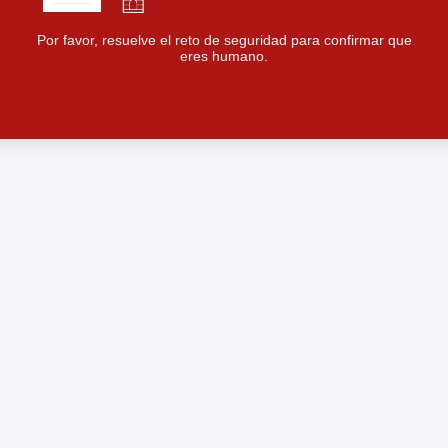
Por favor, resuelve el reto de seguridad para confirmar que
eres humano.