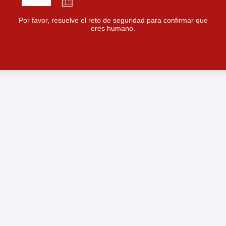
Por favor, resuelve el reto de seguridad para confirmar que
eres humano.