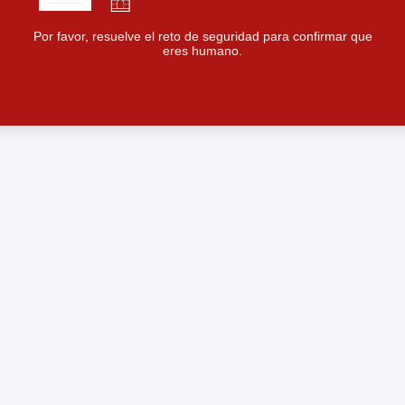
Por favor, resuelve el reto de seguridad para confirmar que
eres humano.