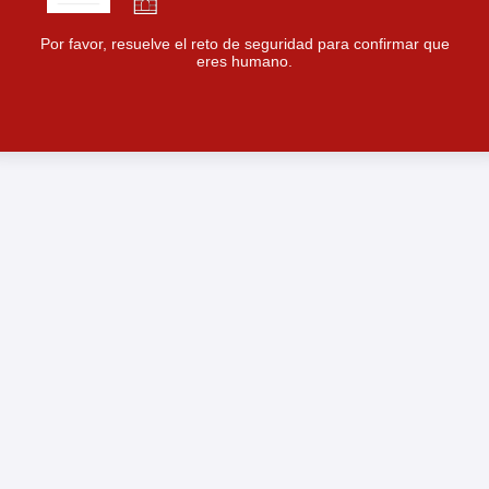
Por favor, resuelve el reto de seguridad para confirmar que
eres humano.