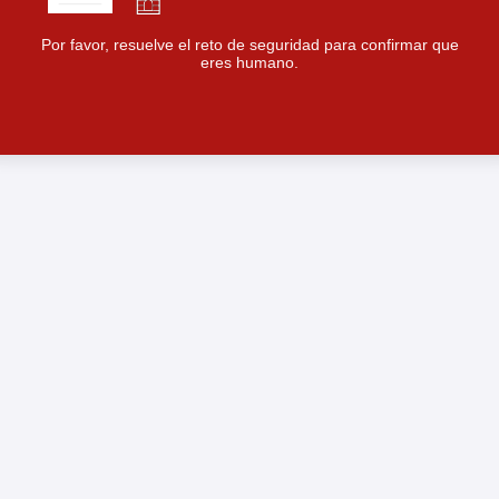
Por favor, resuelve el reto de seguridad para confirmar que
eres humano.