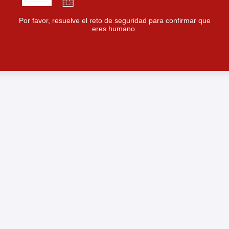
Por favor, resuelve el reto de seguridad para confirmar que
eres humano.