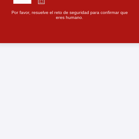
Por favor, resuelve el reto de seguridad para confirmar que
eres humano.