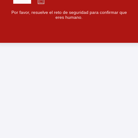
Por favor, resuelve el reto de seguridad para confirmar que
eres humano.