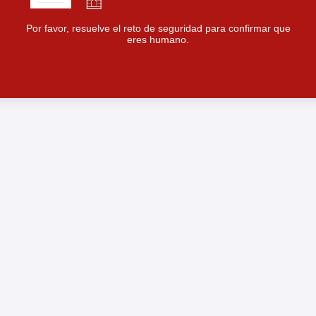
Por favor, resuelve el reto de seguridad para confirmar que
eres humano.