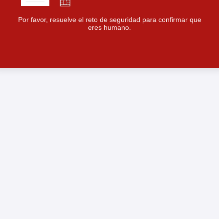
Por favor, resuelve el reto de seguridad para confirmar que
eres humano.