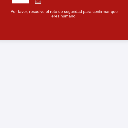
Por favor, resuelve el reto de seguridad para confirmar que
eres humano.