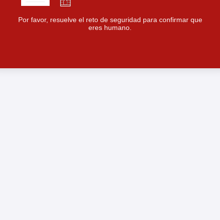
Por favor, resuelve el reto de seguridad para confirmar que
eres humano.