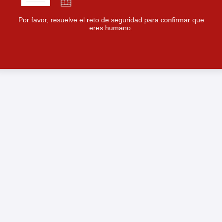
Por favor, resuelve el reto de seguridad para confirmar que
eres humano.