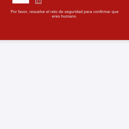
Por favor, resuelve el reto de seguridad para confirmar que
eres humano.