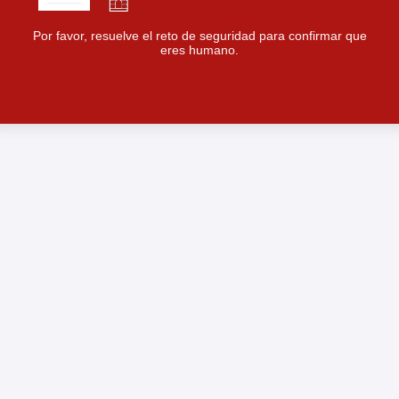
Por favor, resuelve el reto de seguridad para confirmar que
eres humano.