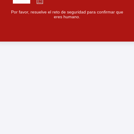
Por favor, resuelve el reto de seguridad para confirmar que
eres humano.