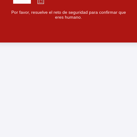
Por favor, resuelve el reto de seguridad para confirmar que
eres humano.