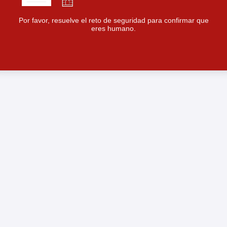
Por favor, resuelve el reto de seguridad para confirmar que
eres humano.