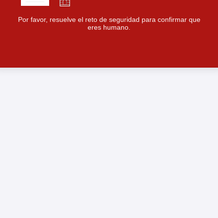
Por favor, resuelve el reto de seguridad para confirmar que
eres humano.