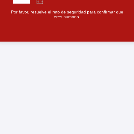
Por favor, resuelve el reto de seguridad para confirmar que
eres humano.