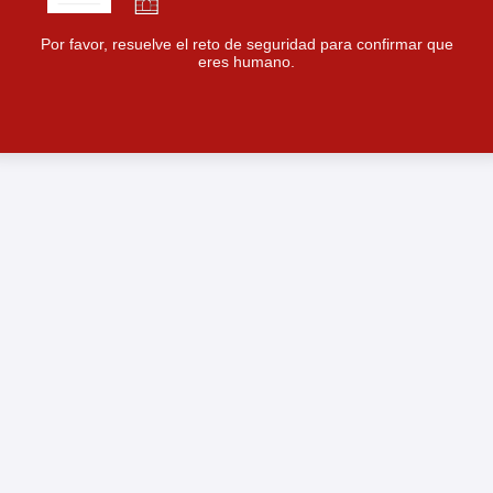
Por favor, resuelve el reto de seguridad para confirmar que
eres humano.