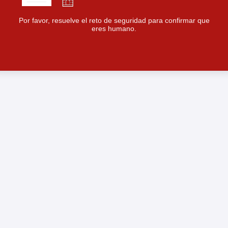
Por favor, resuelve el reto de seguridad para confirmar que
eres humano.