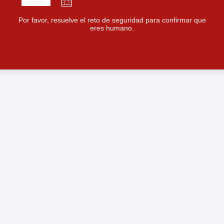
Por favor, resuelve el reto de seguridad para confirmar que
eres humano.